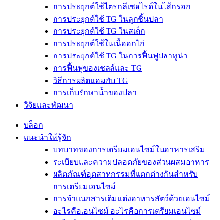
การประยุกต์ใช้ไตรกลีเซอไรด์ในไส้กรอก
การประยุกต์ใช้ TG ในลูกชิ้นปลา
การประยุกต์ใช้ TG ในสเต็ก
การประยุกต์ใช้ในเนื้ออกไก่
การประยุกต์ใช้ TG ในการฟื้นฟูปลาทูน่า
การฟื้นฟูของเชลล์และ TG
วิธีการผลิตแฮมกับ TG
การเก็บรักษาน้ำของปลา
วิจัยและพัฒนา
บล็อก
แนะนำให้รู้จัก
บทบาทของการเตรียมเอนไซม์ในอาหารเสริม
ระเบียบและความปลอดภัยของส่วนผสมอาหาร
ผลิตภัณฑ์อุตสาหกรรมที่แตกต่างกันสำหรับ
การเตรียมเอนไซม์
การจำแนกสารเติมแต่งอาหารสัตว์ด้วยเอนไซม์
อะไรคือเอนไซม์ อะไรคือการเตรียมเอนไซม์