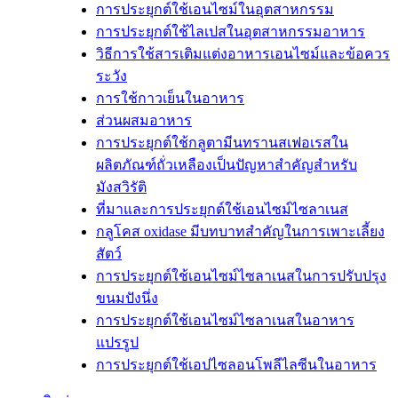
การประยุกต์ใช้เอนไซม์ในอุตสาหกรรม
การประยุกต์ใช้ไลเปสในอุตสาหกรรมอาหาร
วิธีการใช้สารเติมแต่งอาหารเอนไซม์และข้อควร
ระวัง
การใช้กาวเย็นในอาหาร
ส่วนผสมอาหาร
การประยุกต์ใช้กลูตามีนทรานสเฟอเรสใน
ผลิตภัณฑ์ถั่วเหลืองเป็นปัญหาสำคัญสำหรับ
มังสวิรัติ
ที่มาและการประยุกต์ใช้เอนไซม์ไซลาเนส
กลูโคส oxidase มีบทบาทสำคัญในการเพาะเลี้ยง
สัตว์
การประยุกต์ใช้เอนไซม์ไซลาเนสในการปรับปรุง
ขนมปังนึ่ง
การประยุกต์ใช้เอนไซม์ไซลาเนสในอาหาร
แปรรูป
การประยุกต์ใช้เอปไซลอนโพลีไลซีนในอาหาร