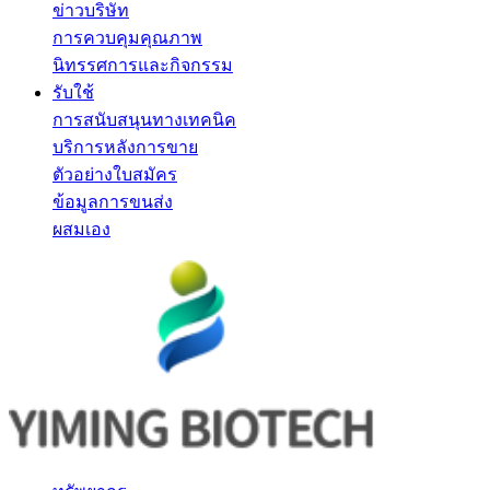
ข่าวบริษัท
การควบคุมคุณภาพ
นิทรรศการและกิจกรรม
รับใช้
การสนับสนุนทางเทคนิค
บริการหลังการขาย
ตัวอย่างใบสมัคร
ข้อมูลการขนส่ง
ผสมเอง