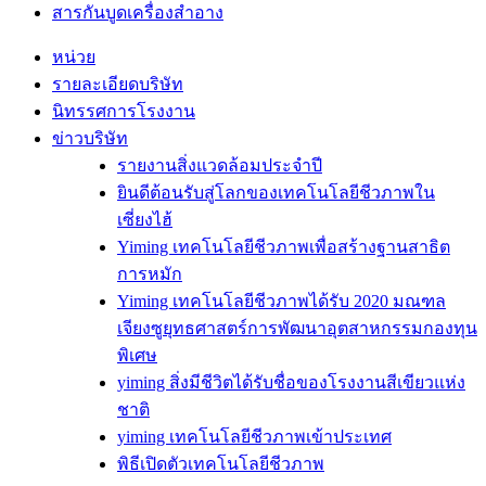
สารกันบูดเครื่องสำอาง
หน่วย
รายละเอียดบริษัท
นิทรรศการโรงงาน
ข่าวบริษัท
รายงานสิ่งแวดล้อมประจำปี
ยินดีต้อนรับสู่โลกของเทคโนโลยีชีวภาพใน
เซี่ยงไฮ้
Yiming เทคโนโลยีชีวภาพเพื่อสร้างฐานสาธิต
การหมัก
Yiming เทคโนโลยีชีวภาพได้รับ 2020 มณฑล
เจียงซูยุทธศาสตร์การพัฒนาอุตสาหกรรมกองทุน
พิเศษ
yiming สิ่งมีชีวิตได้รับชื่อของโรงงานสีเขียวแห่ง
ชาติ
yiming เทคโนโลยีชีวภาพเข้าประเทศ
พิธีเปิดตัวเทคโนโลยีชีวภาพ