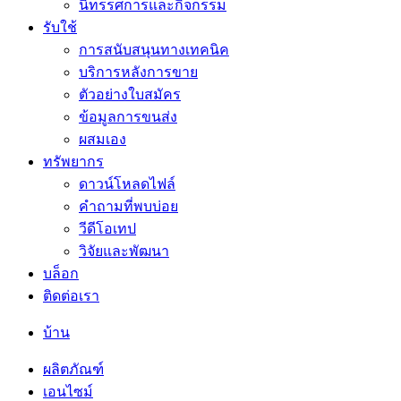
นิทรรศการและกิจกรรม
รับใช้
การสนับสนุนทางเทคนิค
บริการหลังการขาย
ตัวอย่างใบสมัคร
ข้อมูลการขนส่ง
ผสมเอง
ทรัพยากร
ดาวน์โหลดไฟล์
คำถามที่พบบ่อย
วีดีโอเทป
วิจัยและพัฒนา
บล็อก
ติดต่อเรา
บ้าน
ผลิตภัณฑ์
เอนไซม์