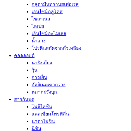
กลูตามีนทรานสเฟอเรส
เอนไซม์กลูโคส
ไซลาเนส
ไลเปส
เอ็นไซม์อะไมเลส
น้ำแกง
โปรตีนสกัดจากถั่วเหลือง
คอลลอยด์
น่ารังเกียจ
วุ้น
กาวเย็น
อัลจิเนตเขากวาง
หมากฝรั่งบุก
สารกันบูด
โพลีไลซีน
แคลเซียมโพรพิลีน
นาตาไมซิน
นิซิน