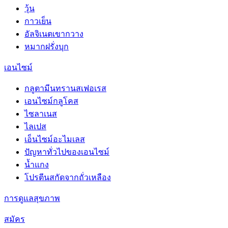
วุ้น
กาวเย็น
อัลจิเนตเขากวาง
หมากฝรั่งบุก
เอนไซม์
กลูตามีนทรานสเฟอเรส
เอนไซม์กลูโคส
ไซลาเนส
ไลเปส
เอ็นไซม์อะไมเลส
ปัญหาทั่วไปของเอนไซม์
น้ำแกง
โปรตีนสกัดจากถั่วเหลือง
การดูแลสุขภาพ
สมัคร