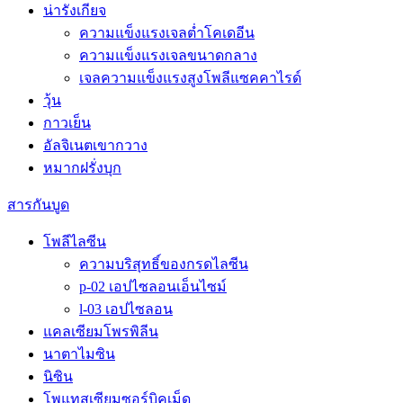
น่ารังเกียจ
ความแข็งแรงเจลต่ำโคเดอีน
ความแข็งแรงเจลขนาดกลาง
เจลความแข็งแรงสูงโพลีแซคคาไรด์
วุ้น
กาวเย็น
อัลจิเนตเขากวาง
หมากฝรั่งบุก
สารกันบูด
โพลีไลซีน
ความบริสุทธิ์ของกรดไลซีน
p-02 เอปไซลอนเอ็นไซม์
l-03 เอปไซลอน
แคลเซียมโพรพิลีน
นาตาไมซิน
นิซิน
โพแทสเซียมซอร์บิคเม็ด