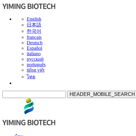
English
日本語
한국어
français
Deutsch
Español
italiano
русский
português
tiếng việt
ไทย
HEADER_MOBILE_SEARCH