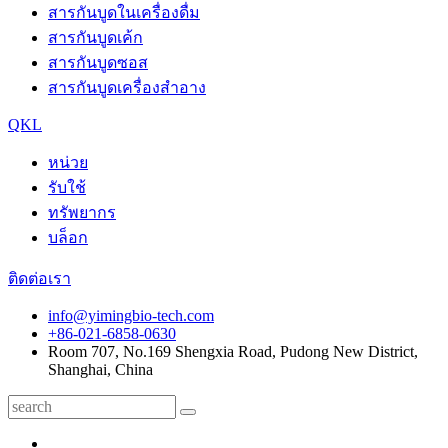
สารกันบูดในเครื่องดื่ม
สารกันบูดเค้ก
สารกันบูดซอส
สารกันบูดเครื่องสำอาง
QKL
หน่วย
รับใช้
ทรัพยากร
บล็อก
ติดต่อเรา
info@yimingbio-tech.com
+86-021-6858-0630
Room 707, No.169 Shengxia Road, Pudong New District,
Shanghai, China