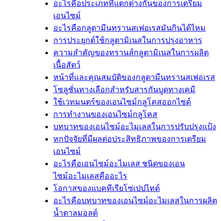
อะไรคือประเภทที่แตกต่างกันของการเตรียม
เอนไซม์
อะไรคือกลูตามีนทรานสเฟอเรสมันกินได้ไหม
การประยุกต์ใช้กลูตามิเนสในการปรุงอาหาร
ความสำคัญของทรานส์กลูตามิเนสในการผลิต
เนื้อสัตว์
หน้าที่และคุณสมบัติของกลูตามีนทรานสเฟอเรส
โซลูชั่นทางเลือกสำหรับสารกันบูดทางเคมี
ใช้เวทมนตร์ของเอนไซม์กลูโคสออกไซด์
การทำงานของเอนไซม์กลูโคส
บทบาทของเอนไซม์อะไมเลสในการปรับปรุงแป้ง
หกปัจจัยที่มีผลต่อประสิทธิภาพของการเตรียม
เอนไซม์
อะไรคือเอนไซม์อะไมเลส ชนิดของเอน
ไซม์อะไมเลสคืออะไร
โอกาสของแบคทีเรียโซ่เปปไทด์
อะไรคือบทบาทของเอนไซม์อะไมเลสในการผลิต
น้ำตาลมอลต์