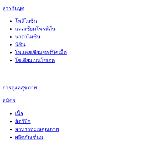
สารกันบูด
โพลีไลซีน
แคลเซียมโพรพิลีน
นาตาไมซิน
นิซิน
โพแทสเซียมซอร์บิคเม็ด
โซเดียมเบนโซเอต
การดูแลสุขภาพ
สมัคร
เนื้อ
สัตว์ปีก
อาหารทะเลคุณภาพ
ผลิตภัณฑ์นม