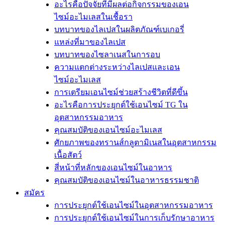
อะไรคือปัจจัยที่มีผลต่อกิจกรรมของเอน
ไซม์อะไมเลสในเชื้อรา
บทบาทของไลเปสในผลิตภัณฑ์เบเกอรี่
แหล่งที่มาของไลเปส
บทบาทของไซลาเนสในการอบ
ความแตกต่างระหว่างไลเปสและเอน
ไซม์อะไมเลส
การเตรียมเอนไซม์ช่วยสร้างชีวิตที่ดีขึ้น
อะไรคือการประยุกต์ใช้เอนไซม์ TG ใน
อุตสาหกรรมอาหาร
คุณสมบัติของเอนไซม์อะไมเลส
ศักยภาพของทรานส์กลูตามิเนสในอุตสาหกรรม
เนื้อสัตว์
สี่หน้าที่หลักของเอนไซม์ในอาหาร
คุณสมบัติของเอนไซม์ในอาหารธรรมชาติ
สมัคร
การประยุกต์ใช้เอนไซม์ในอุตสาหกรรมอาหาร
การประยุกต์ใช้เอนไซม์ในการเก็บรักษาอาหาร