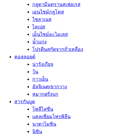
กลูตามีนทรานสเฟอเรส
เอนไซม์กลูโคส
ไซลาเนส
ไลเปส
เอ็นไซม์อะไมเลส
น้ำแกง
โปรตีนสกัดจากถั่วเหลือง
คอลลอยด์
น่ารังเกียจ
วุ้น
กาวเย็น
อัลจิเนตเขากวาง
หมากฝรั่งบุก
สารกันบูด
โพลีไลซีน
แคลเซียมโพรพิลีน
นาตาไมซิน
นิซิน