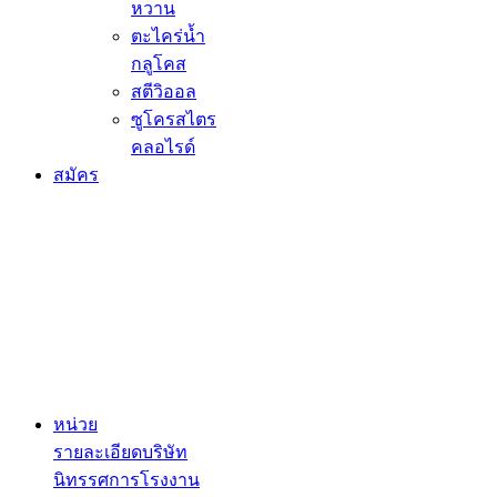
หวาน
ตะไคร่น้ำ
กลูโคส
สตีวิออล
ซูโครสไตร
คลอไรด์
สมัคร
หน่วย
รายละเอียดบริษัท
นิทรรศการโรงงาน