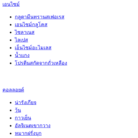
เอนไซม์
กลูตามีนทรานสเฟอเรส
เอนไซม์กลูโคส
ไซลาเนส
ไลเปส
เอ็นไซม์อะไมเลส
น้ำแกง
โปรตีนสกัดจากถั่วเหลือง
คอลลอยด์
น่ารังเกียจ
วุ้น
กาวเย็น
อัลจิเนตเขากวาง
หมากฝรั่งบุก