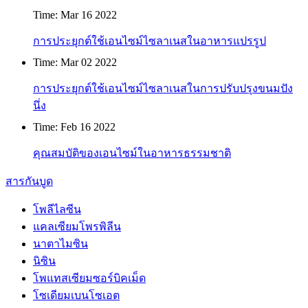
Time: Mar 16 2022
การประยุกต์ใช้เอนไซม์ไซลาเนสในอาหารแปรรูป
Time: Mar 02 2022
การประยุกต์ใช้เอนไซม์ไซลาเนสในการปรับปรุงขนมปัง
นึ่ง
Time: Feb 16 2022
คุณสมบัติของเอนไซม์ในอาหารธรรมชาติ
สารกันบูด
โพลีไลซีน
แคลเซียมโพรพิลีน
นาตาไมซิน
นิซิน
โพแทสเซียมซอร์บิคเม็ด
โซเดียมเบนโซเอต