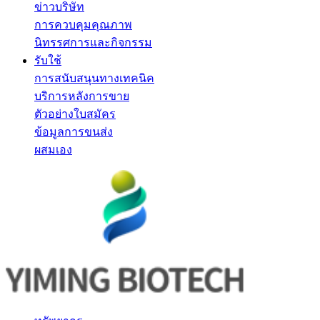
ข่าวบริษัท
การควบคุมคุณภาพ
นิทรรศการและกิจกรรม
รับใช้
การสนับสนุนทางเทคนิค
บริการหลังการขาย
ตัวอย่างใบสมัคร
ข้อมูลการขนส่ง
ผสมเอง