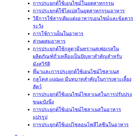
การประยุกต์ใช้เอนไซม์ในอุตสาหกรรม
การประยุกต์ใช้ไลเปสในอุตสาหกรรมอาหาร
วิธีการใช้สารเติมแต่งอาหารเอนไซม์และข้อควร
ระวัง
การใช้กาวเย็นในอาหาร
ส่วนผสมอาหาร
การประยุกต์ใช้กลูตามีนทรานสเฟอเรสใน
ผลิตภัณฑ์ถั่วเหลืองเป็นปัญหาสำคัญสำหรับ
มังสวิรัติ
ที่มาและการประยุกต์ใช้เอนไซม์ไซลาเนส
กลูโคส oxidase มีบทบาทสำคัญในการเพาะเลี้ยง
สัตว์
การประยุกต์ใช้เอนไซม์ไซลาเนสในการปรับปรุง
ขนมปังนึ่ง
การประยุกต์ใช้เอนไซม์ไซลาเนสในอาหาร
แปรรูป
การประยุกต์ใช้เอปไซลอนโพลีไลซีนในอาหาร