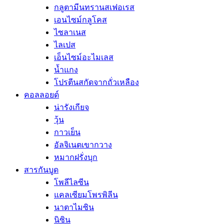
กลูตามีนทรานสเฟอเรส
เอนไซม์กลูโคส
ไซลาเนส
ไลเปส
เอ็นไซม์อะไมเลส
น้ำแกง
โปรตีนสกัดจากถั่วเหลือง
คอลลอยด์
น่ารังเกียจ
วุ้น
กาวเย็น
อัลจิเนตเขากวาง
หมากฝรั่งบุก
สารกันบูด
โพลีไลซีน
แคลเซียมโพรพิลีน
นาตาไมซิน
นิซิน