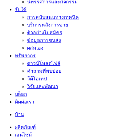
นิทรรศการและกิจกรรม
รับใช้
การสนับสนุนทางเทคนิค
บริการหลังการขาย
ตัวอย่างใบสมัคร
ข้อมูลการขนส่ง
ผสมเอง
ทรัพยากร
ดาวน์โหลดไฟล์
คำถามที่พบบ่อย
วีดีโอเทป
วิจัยและพัฒนา
บล็อก
ติดต่อเรา
บ้าน
ผลิตภัณฑ์
เอนไซม์