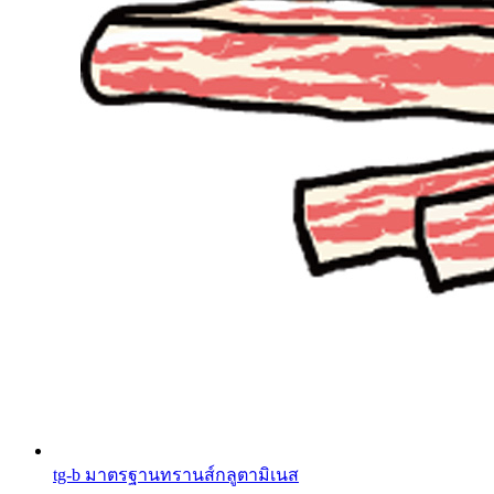
tg-b มาตรฐานทรานส์กลูตามิเนส