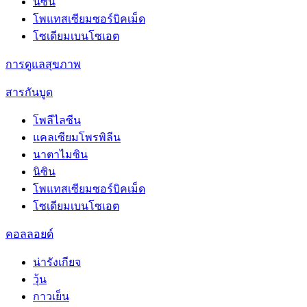
นิซิน
โพแทสเซียมซอร์บิคเม็ด
โซเดียมเบนโซเอต
การดูแลสุขภาพ
สารกันบูด
โพลีไลซีน
แคลเซียมโพรพิลีน
นาตาไมซิน
นิซิน
โพแทสเซียมซอร์บิคเม็ด
โซเดียมเบนโซเอต
คอลลอยด์
น่ารังเกียจ
วุ้น
กาวเย็น