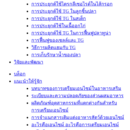
การประยุกต์ใช้ไตรกลีเซอไรด์ในไส้กรอก
การประยุกต์ใช้ TG ในลูกชิ้นปลา
การประยุกต์ใช้ TG ในสเต็ก
การประยุกต์ใช้ในเนื้ออกไก่
การประยุกต์ใช้ TG ในการฟื้นฟูปลาทูน่า
การฟื้นฟูของเชลล์และ TG
วิธีการผลิตแฮมกับ TG
การเก็บรักษาน้ำของปลา
วิจัยและพัฒนา
บล็อก
แนะนำให้รู้จัก
บทบาทของการเตรียมเอนไซม์ในอาหารเสริม
ระเบียบและความปลอดภัยของส่วนผสมอาหาร
ผลิตภัณฑ์อุตสาหกรรมที่แตกต่างกันสำหรับ
การเตรียมเอนไซม์
การจำแนกสารเติมแต่งอาหารสัตว์ด้วยเอนไซม์
อะไรคือเอนไซม์ อะไรคือการเตรียมเอนไซม์