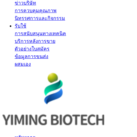
ข่าวบริษัท
การควบคุมคุณภาพ
นิทรรศการและกิจกรรม
รับใช้
การสนับสนุนทางเทคนิค
บริการหลังการขาย
ตัวอย่างใบสมัคร
ข้อมูลการขนส่ง
ผสมเอง