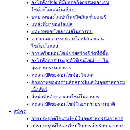
อะไรคือปัจจัยที่มีผลต่อกิจกรรมของเอน
ไซม์อะไมเลสในเชื้อรา
บทบาทของไลเปสในผลิตภัณฑ์เบเกอรี่
แหล่งที่มาของไลเปส
บทบาทของไซลาเนสในการอบ
ความแตกต่างระหว่างไลเปสและเอน
ไซม์อะไมเลส
การเตรียมเอนไซม์ช่วยสร้างชีวิตที่ดีขึ้น
อะไรคือการประยุกต์ใช้เอนไซม์ TG ใน
อุตสาหกรรมอาหาร
คุณสมบัติของเอนไซม์อะไมเลส
ศักยภาพของทรานส์กลูตามิเนสในอุตสาหกรรม
เนื้อสัตว์
สี่หน้าที่หลักของเอนไซม์ในอาหาร
คุณสมบัติของเอนไซม์ในอาหารธรรมชาติ
สมัคร
การประยุกต์ใช้เอนไซม์ในอุตสาหกรรมอาหาร
การประยุกต์ใช้เอนไซม์ในการเก็บรักษาอาหาร