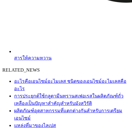
สารให้ความหวาน
RELATED_NEWS
อะไรคือเอนไซม์อะไมเลส ชนิดของเอนไซม์อะไมเลสคือ
อะไร
การประยุกต์ใช้กลูตามีนทรานสเฟอเรสในผลิตภัณฑ์ถั่ว
เหลืองเป็นปัญหาสำคัญสำหรับมังสวิรัติ
ผลิตภัณฑ์อุตสาหกรรมที่แตกต่างกันสำหรับการเตรียม
เอนไซม์
แหล่งที่มาของไลเปส