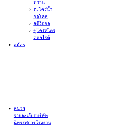
หวาน
ตะไคร่น้ำ
กลูโคส
สตีวิออล
ซูโครสไตร
คลอไรด์
สมัคร
หน่วย
รายละเอียดบริษัท
นิทรรศการโรงงาน