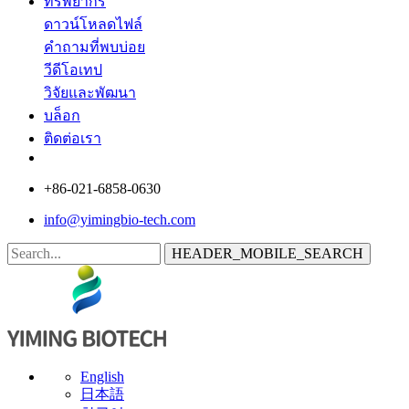
ทรัพยากร
ดาวน์โหลดไฟล์
คำถามที่พบบ่อย
วีดีโอเทป
วิจัยและพัฒนา
บล็อก
ติดต่อเรา
+86-021-6858-0630
info@yimingbio-tech.com
HEADER_MOBILE_SEARCH
English
日本語