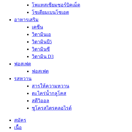
โพแทสเซียมซอร์บิคเม็ด
โซเดียมเบนโซเอต
อาหารเสริม
เคซีน
วิตามินเอ
วิตามินบี5
วิตามินซี
วิตามิน D3
ฟอสเฟต
ฟอสเฟต
รสหวาน
สารให้ความหวาน
ตะไคร่น้ำกลูโคส
สตีวิออล
ซูโครสไตรคลอไรด์
สมัคร
เนื้อ