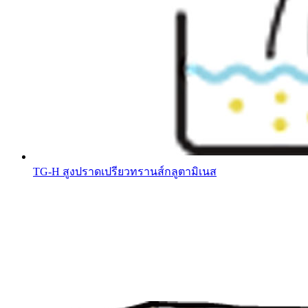
TG-H สูงปราดเปรียวทรานส์กลูตามิเนส