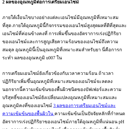
2 ผลของอุณหภูมิต่อการเตรียมเอนไซม์
ภายใต้เงื่อนไขบางอย่างแต่ละเอนไซม์มีอุณหภูมิที่เหมาะสม
ที่สุด ภายใต้อุณหภูมินี้กิจกรรมของเอนไซม์สูงสุดผลที่ดีที่สุดและ
เอนไซม์ที่ค่อนข้างคงที่ การเพิ่มขึ้นของอัตราการเร่งปฏิกิริยา
ของเอนไซม์และการสูญเสียความร้อนของเอนไซม์ถึงความ
สมดุล อุณหภูมินี้เป็นอุณหภูมิที่เหมาะสมสำหรับยา นี่คือการก
ระทำ ผลของอุณหภูมิ u007 ใน
การเตรียมเอนไซม์ยังเกี่ยวข้องกับเวลาความร้อน ถ้าเวลา
ปฏิกิริยาเพิ่มขึ้นอุณหภูมิที่เหมาะสมของเอนไซม์จะลดลง
นอกจากนี้ความเข้มข้นของพื้นผิวชนิดของบัฟเฟอร์และความ
บริสุทธิ์ของเอนไซม์ยังเปลี่ยนแปลงอุณหภูมิที่เหมาะสมและ
อุณหภูมิคงที่ของเอนไซม์
3 ผลของการเตรียมเอนไซม์และ
ความเข้มข้นของพื้นผิวใน
ความเข้มข้นเป็นปัจจัยหลักที่กำหนด
อัตราการเร่งปฏิกิริยาของเอนไซม์ภายใต้อุณหภูมิที่แน่นอน pH