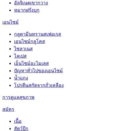
อัลจิเนตเขากวาง
หมากฝรั่งบุก
เอนไซม์
กลูตามีนทรานสเฟอเรส
เอนไซม์กลูโคส
ไซลาเนส
ไลเปส
เอ็นไซม์อะไมเลส
ปัญหาทั่วไปของเอนไซม์
น้ำแกง
โปรตีนสกัดจากถั่วเหลือง
การดูแลสุขภาพ
สมัคร
เนื้อ
สัตว์ปีก