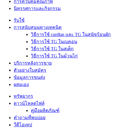
การควบคุมคุณภาพ
นิทรรศการและกิจกรรม
รับใช้
การสนับสนุนทางเทคนิค
วิธีการใช้ curdlan และ TG ในสุนัขร้อนผัก
วิธีการใช้ TG ในเบคอน
วิธีการใช้ TG ในสเต็ก
วิธีการใช้ TG ในม้วนไก่
บริการหลังการขาย
ตัวอย่างใบสมัคร
ข้อมูลการขนส่ง
ผสมเอง
ทรัพยากร
ดาวน์โหลดไฟล์
คู่มือผลิตภัณฑ์
คำถามที่พบบ่อย
วีดีโอเทป